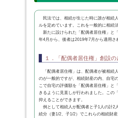
民法では、相続が生じた時に誰が相続人
ルを定めています。これを一般的に相続法
新たに設けられた「配偶者居住権」と「居
年4月から、後者は2019年7月から適用さ
１．「配偶者居住権」創設の
「配偶者居住権」は、配偶者が被相続人
のが一般的ですが、相続財産の内、自宅
こで自宅の評価額を「配偶者居住権」と
きるように見直しが行われました。この
抑えることができます。
例として相続人が配偶者と子1人の計2人、
続分（妻1/2、子1/2）でこれらの相続