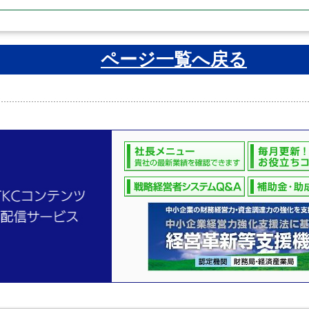
ページ一覧へ戻る