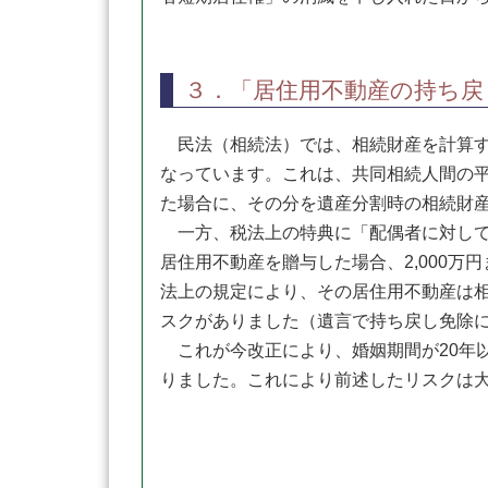
３．「居住用不動産の持ち戻
民法（相続法）では、相続財産を計算す
なっています。これは、共同相続人間の
た場合に、その分を遺産分割時の相続財
一方、税法上の特典に「配偶者に対して
居住用不動産を贈与した場合、2,000
法上の規定により、その居住用不動産は
スクがありました（遺言で持ち戻し免除
これが今改正により、婚姻期間が20年
りました。これにより前述したリスクは