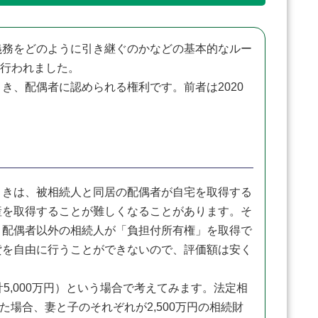
務をどのように引き継ぐのかなどの基本的なルー
が行われました。
、配偶者に認められる権利です。前者は2020
きは、被相続人と同居の配偶者が自宅を取得する
産を取得することが難しくなることがあります。そ
、配偶者以外の相続人が「負担付所有権」を取得で
貸を自由に行うことができないので、評価額は安く
計5,000万円）という場合で考えてみます。法定相
た場合、妻と子のそれぞれが2,500万円の相続財