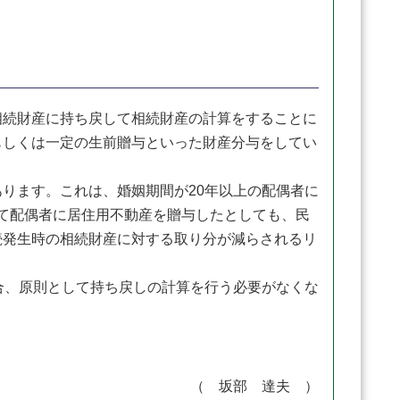
続財産に持ち戻して相続財産の計算をすることに
もしくは一定の生前贈与といった財産分与をしてい
ります。これは、婚姻期間が20年以上の配偶者に
して配偶者に居住用不動産を贈与したとしても、民
続発生時の相続財産に対する取り分が減らされるリ
合、原則として持ち戻しの計算を行う必要がなくな
（ 坂部 達夫 ）