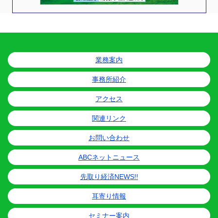
業務案内
事務所紹介
アクセス
関連リンク
お問い合わせ
ABCネットニュース
先取り経済NEWS!!
耳寄り情報
セミナー案内