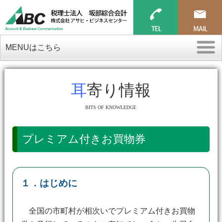
MENUはこちら
耳寄り情報
BITS OF KNOWLEDGE
プレミアム付きお買物券
１．はじめに
全国の市町村が相次いでプレミアム付きお買物