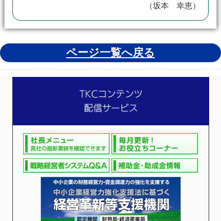
（坂本 幸恵）
ページ一覧へ戻る