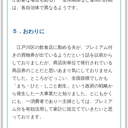
は、各自治体で異なるようです。
５．おわりに
江戸川区の飲食店に勤める夫が、プレミアム付
きの買物券が出ているようだという話を以前から
しておりましたが、商店街単位で発行されている
商品券のことだと思いあまり気にしておりません
でした。ところがどっこい、全国規模でしかも
「まち・ひと・しごと創生」という政府の戦略か
ら発生した一大事業だと知りました。とにもかく
にも、一消費者であり一主婦としては、プレミア
ム分を有効活用して家計に役立てていきたいと思
っております。