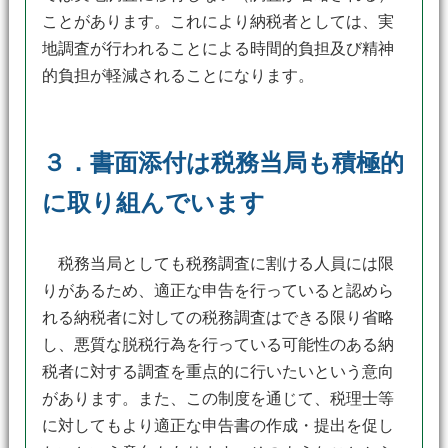
ことがあります。これにより納税者としては、実
地調査が行われることによる時間的負担及び精神
的負担が軽減されることになります。
３．書面添付は税務当局も積極的
に取り組んでいます
税務当局としても税務調査に割ける人員には限
りがあるため、適正な申告を行っていると認めら
れる納税者に対しての税務調査はできる限り省略
し、悪質な脱税行為を行っている可能性のある納
税者に対する調査を重点的に行いたいという意向
があります。また、この制度を通じて、税理士等
に対してもより適正な申告書の作成・提出を促し