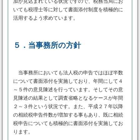
加が見込まれている状況ですので、税務当局にお
いても税理士等に対して書面添付制度を積極的に
活用するよう求めています。
５．当事務所の方針
当事務所においても法人税の申告ではほぼ半数
について書面添付を実施しており、年間にして４
～５件の意見陳述を行っています。そしてその意
見陳述の結果として調査省略となるケースが年間
２～３件という状況です。また、平成２７年以降
の相続税申告件数が増加する事もあり、既に相続
税申告についても積極的に書面添付を実施してお
ります。