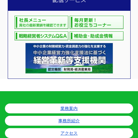
業務案内
事務所紹介
アクセス