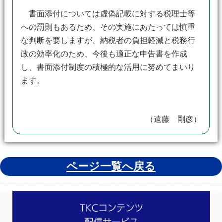
書面添付については虚偽記載に対する税理士等
への罰則もあるため、その実施にあたっては慎重
な判断を要しますが、納税者の負担軽減と税務行
政の効率化のため、今後も適正な申告書を作成
し、書面添付制度の積極的な活用に努めてまいり
ます。
（遠藤 剛彦）
ページ一覧へ戻る