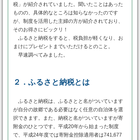
税」が紹介されていました。聞いたことはあった
ものの、具体的なところは知らなかったのです
が、制度を活用した主婦の方が紹介されており、
そのお得さにビックリ！
ふるさと納税をすると、税負担が軽くなり、お
まけにプレゼントまでいただけるとのこと。
早速調べてみました。
２．ふるさと納税とは
ふるさと納税は、ふるさとと名がついています
が自分の故郷である必要はなく任意の自治体を選
択できます。また、納税と名がついていますが寄
附金のひとつです。平成20年から始まった制度
で、平成24年度では寄附金控除適用者は741,677