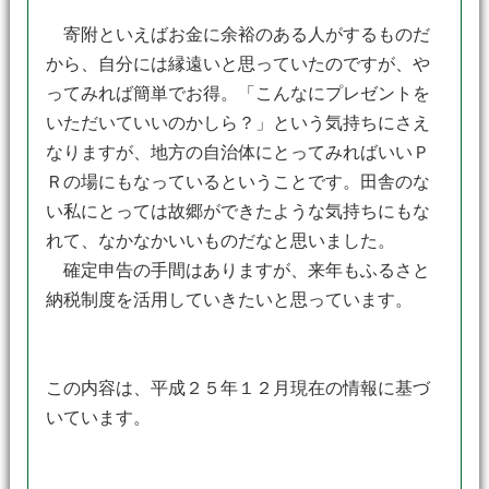
寄附といえばお金に余裕のある人がするものだ
から、自分には縁遠いと思っていたのですが、や
ってみれば簡単でお得。「こんなにプレゼントを
いただいていいのかしら？」という気持ちにさえ
なりますが、地方の自治体にとってみればいいＰ
Ｒの場にもなっているということです。田舎のな
い私にとっては故郷ができたような気持ちにもな
れて、なかなかいいものだなと思いました。
確定申告の手間はありますが、来年もふるさと
納税制度を活用していきたいと思っています。
この内容は、平成２５年１２月現在の情報に基づ
いています。