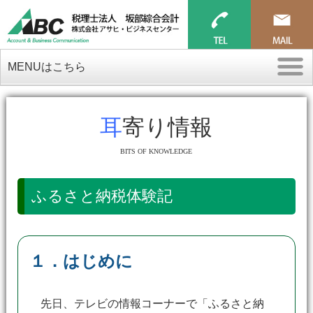
MENUはこちら
耳寄り情報
BITS OF KNOWLEDGE
ふるさと納税体験記
１．はじめに
先日、テレビの情報コーナーで「ふるさと納