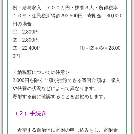
例：給与収入 ７００万円・扶養３人・所得税率
１０％・住民税所得割293,500円・寄附金 30,000
円の場合
① 2,800円
② 2,800円
③ 22,400円 ①＋②＋③＝28,00
0円
＜納税額についての注意＞
2,000円を除く全額が控除できる寄附金額は、収入
や扶養の状況などによって異なります。
寄附する前に確認することをお勧めします。
（２）手続き
希望する自治体に寄附の申し込みをし、寄附金