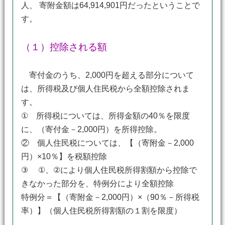
人、 寄附金額は64,914,901円だったということで
す。
（１）控除される額
寄付金のうち、2,000円を超える部分について
は、所得税及び個人住民税から全額控除されま
す。
① 所得税については、所得金額の40％を限度
に、（寄付金－2,000円）を所得控除。
② 個人住民税については、【（寄附金－2,000
円）×10％】を税額控除
③ ①、②により個人住民税所得割額から控除で
きなかった部分を、特例分により全額控除
特例分＝【（寄附金－2,000円）×（90％－所得税
率）】（個人住民税所得割額の１割を限度）