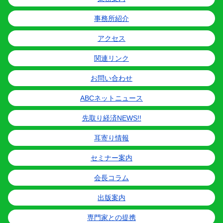
事務所紹介
アクセス
関連リンク
お問い合わせ
ABCネットニュース
先取り経済NEWS!!
耳寄り情報
セミナー案内
会長コラム
出版案内
専門家との提携