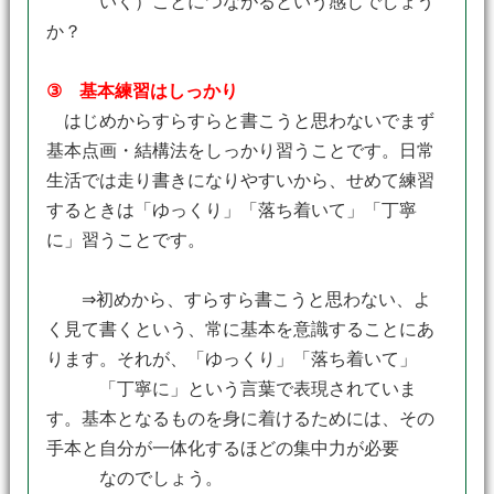
いく）ことにつながるという感じでしょう
か？
③ 基本練習はしっかり
はじめからすらすらと書こうと思わないでまず
基本点画・結構法をしっかり習うことです。日常
生活では走り書きになりやすいから、せめて練習
するときは「ゆっくり」「落ち着いて」「丁寧
に」習うことです。
⇒初めから、すらすら書こうと思わない、よ
く見て書くという、常に基本を意識することにあ
ります。それが、「ゆっくり」「落ち着いて」
「丁寧に」という言葉で表現されていま
す。基本となるものを身に着けるためには、その
手本と自分が一体化するほどの集中力が必要
なのでしょう。