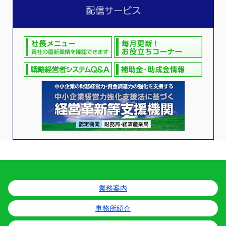
業務案内
事務所紹介