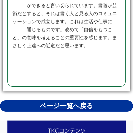
ができると言い切られています。書道が芸
術だとすると、それは書く人と見る人のコミュニ
ケーションで成立します。これは生活や仕事に
通じるものです。改めて「自信をもつこ
と」の意味を考えることの重要性を感じます。ま
さしく上達への近道だと思います。
ページ一覧へ戻る