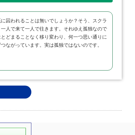
に囚われることは無いでしょうか？そう、スクラ
、一人で来て一人で往きます。それゆえ孤独なので
はとどまることなく移り変わり、何一つ思い通りに
ずつながっています。実は孤独ではないのです。