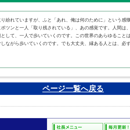
り紛れていますが、ふと「あれ、俺は何のために」という感慨
にポツンと一人「取り残されている」、あの感覚です。人間は
個として、一人で歩いていくのです。この世界のあらゆること
ごしながら歩いていくのです。でも大丈夫、縁ある人とは、必
ページ一覧へ戻る