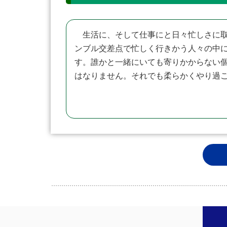
生活に、そして仕事にと日々忙しさに取
ンブル交差点で忙しく行きかう人々の中
す。誰かと一緒にいても寄りかからない
はなりません。それでも柔らかくやり過