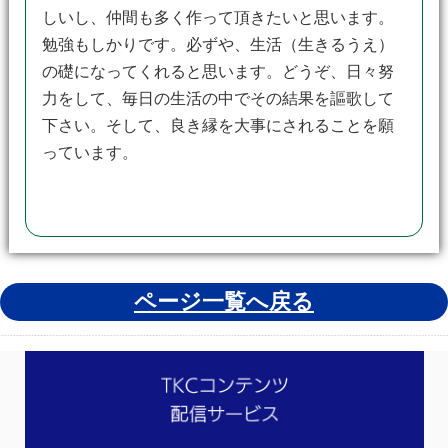
しいし、仲間も多く作って頂きたいと思います。
勉強もしかりです。必ずや、生活（生きるうえ）
の礎になってくれると思います。どうぞ、日々努
力をして、毎日の生活の中でその結果を謳歌して
下さい。そして、良き縁を大事にされることを願
っています。
ページ一覧へ戻る