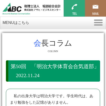
MENUはこちら
会長コラム
COLUMN
第50回 「明治大学体育会合気道部」
2022.11.24
私の出身大学は明治大学です。学生時代は、あ
まり勉強をした記憶がありません。