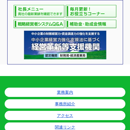
業務案内
事務所紹介
アクセス
関連リンク