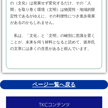
の（文化）は発展せず変化するだけ、その「人
間」を取り巻く環境（文明）は物質性・地域的限
定性であるがゆえに、その利便性につき進歩発展
があるのかもしれません。
私は、「文化」と「文明」の峻別に意識を置く
ことが、未来を伺う材料となると読めて、坂井氏
の文章には多くの含意があると睨んでいます。
ページ一覧へ戻る