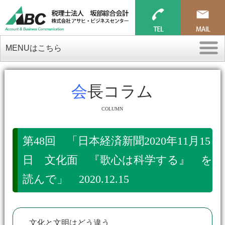
MENUはこちら
会長コラム
COLUMN
第48回 「日本経済新聞2020年11月15
日 文化面 『歌心は科学する』 を
読んで」 2020.12.15
文化と文明はどう違う