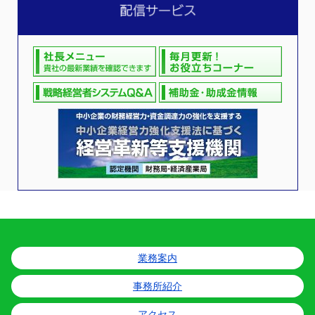
業務案内
事務所紹介
アクセス