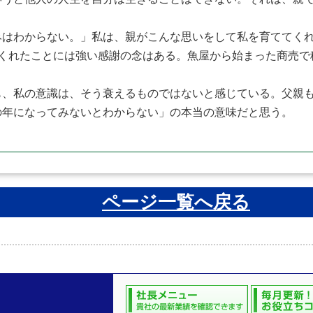
はわからない。」私は、親がこんな思いをして私を育ててくれ
てくれたことには強い感謝の念はある。魚屋から始まった商売で
、私の意識は、そう衰えるものではないと感じている。父親も
の年になってみないとわからない」の本当の意味だと思う。
ページ一覧へ戻る