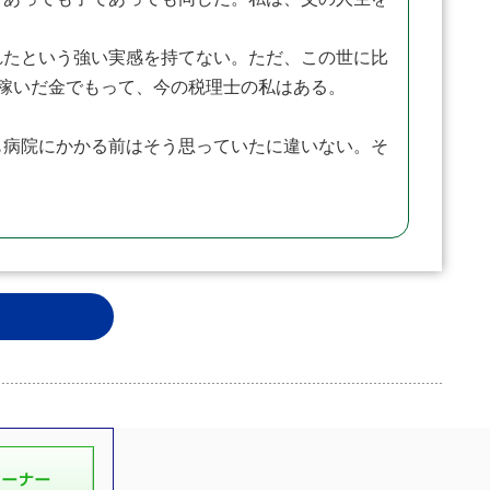
たという強い実感を持てない。ただ、この世に比
稼いだ金でもって、今の税理士の私はある。
病院にかかる前はそう思っていたに違いない。そ