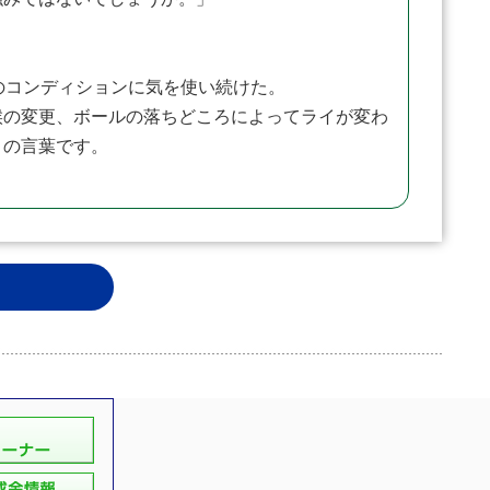
のコンディションに気を使い続けた。
の変更、ボールの落ちどころによってライが変わ
この言葉です。