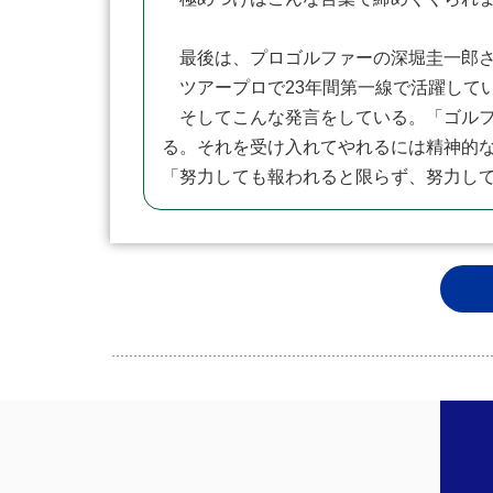
最後は、プロゴルファーの深堀圭一郎
ツアープロで23年間第一線で活躍して
そしてこんな発言をしている。「ゴルフ
る。それを受け入れてやれるには精神的
「努力しても報われると限らず、努力し