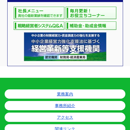
業務案内
事務所紹介
アクセス
関連リンク