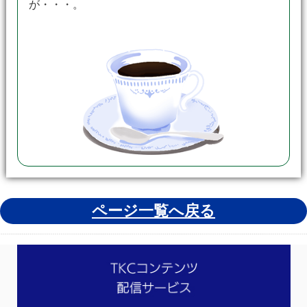
が・・・。
ページ一覧へ戻る