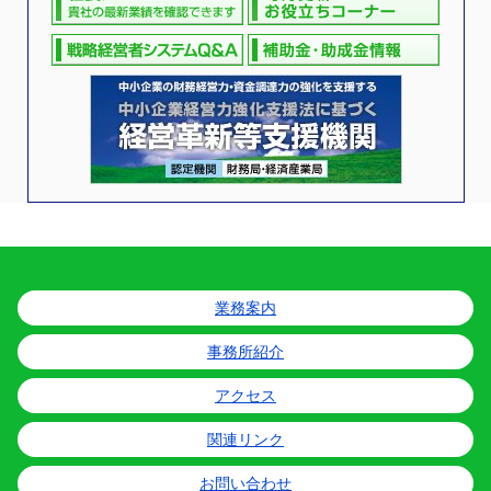
業務案内
事務所紹介
アクセス
関連リンク
お問い合わせ