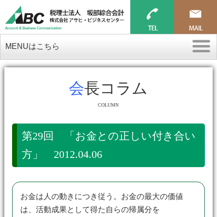
MENUはこちら
会長コラム
COLUMN
第29回 「お金との正しい付き合い
方」 2012.04.06
お金は人の動きにつき従う。お金の最大の価値
は、活動成果として得た自らの帰属分を