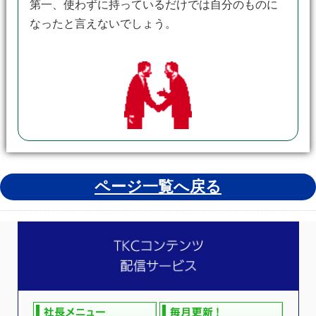
第一、使わずに持っているだけでは自分のものに
なったと言えないでしょう。
ページ一覧へ戻る