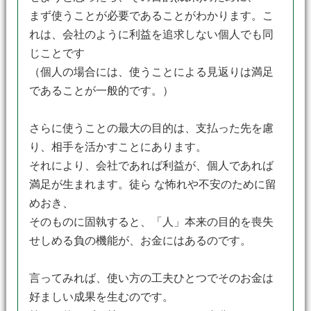
まず使うことが必要であることがわかります。こ
れは、会社のように利益を追求しない個人でも同
じことです
（個人の場合には、使うことによる見返りは満足
であることが一般的です。）
さらに使うことの最大の目的は、支払った先を慮
り、相手を活かすことにあります。
それにより、会社であれば利益が、個人であれば
満足が生まれます。徒ら な怖れや不安のために留
めおき、
そのものに固執すると、「人」本来の目的を喪失
せしめる負の機能が、お金にはあるのです。
言ってみれば、使い方の工夫ひとつでそのお金は
好ましい成果を生むのです。