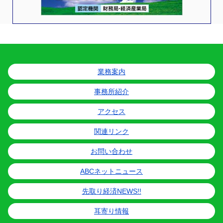
業務案内
事務所紹介
アクセス
関連リンク
お問い合わせ
ABCネットニュース
先取り経済NEWS!!
耳寄り情報