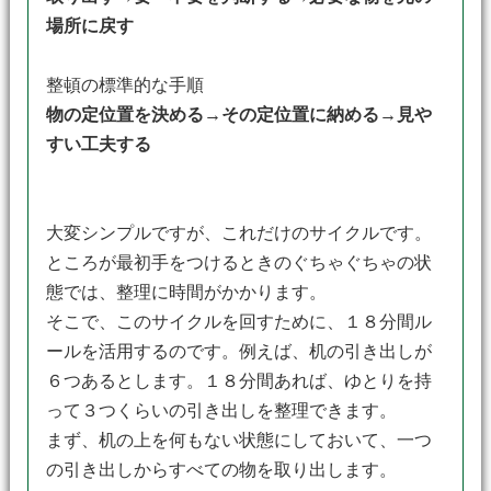
場所に戻す
整頓の標準的な手順
物の定位置を決める→その定位置に納める→見や
すい工夫する
大変シンプルですが、これだけのサイクルです。
ところが最初手をつけるときのぐちゃぐちゃの状
態では、整理に時間がかかります。
そこで、このサイクルを回すために、１８分間ル
ールを活用するのです。例えば、机の引き出しが
６つあるとします。１８分間あれば、ゆとりを持
って３つくらいの引き出しを整理できます。
まず、机の上を何もない状態にしておいて、一つ
の引き出しからすべての物を取り出します。