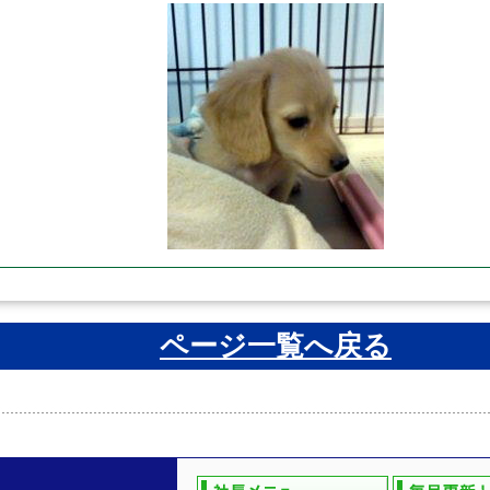
ページ一覧へ戻る