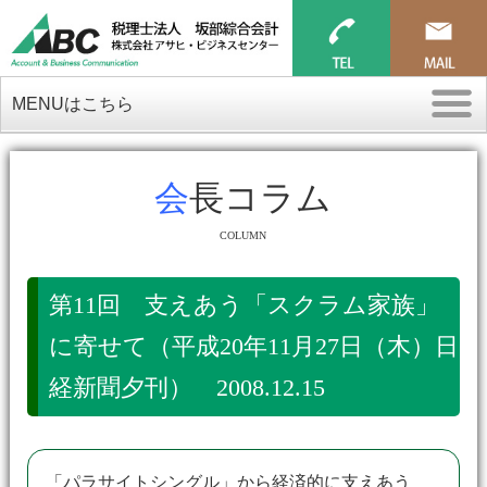
MENUはこちら
会長コラム
COLUMN
第11回 支えあう「スクラム家族」
に寄せて（平成20年11月27日（木）日
経新聞夕刊） 2008.12.15
「パラサイトシングル」から経済的に支えあう