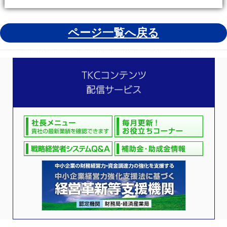
ページ一覧へ戻る