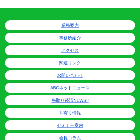
業務案内
事務所紹介
アクセス
関連リンク
お問い合わせ
ABCネットニュース
先取り経済NEWS!!
耳寄り情報
セミナー案内
会長コラム