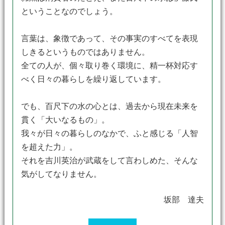
ということなのでしょう。
言葉は、象徴であって、その事実のすべてを表現
しきるというものではありません。
全ての人が、個々取り巻く環境に、精一杯対応す
べく日々の暮らしを繰り返しています。
でも、百尺下の水の心とは、過去から現在未来を
貫く「大いなるもの」。
我々が日々の暮らしのなかで、ふと感じる「人智
を超えた力」。
それを吉川英治が武蔵をして言わしめた、そんな
気がしてなりません。
坂部 達夫