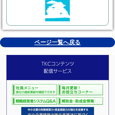
ページ一覧へ戻る