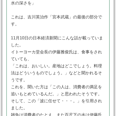
水の深さを」
これは、吉川英治作「宮本武蔵」の最後の部分で
す。
11月10日の日本経済新聞にこんな話が載っていま
した。
イトーヨーカ堂会長の伊藤雅俊氏は、食事をされ
ていても、
「これは、おいしい。産地はどこでしょう。料理
法はどういうものでしょう。」などと聞かれるそ
うです。
これを、聞いた方は「この人は、消費者の満足を
追いもとめているんだ。」と思われたそうです。
そして、この「波に任せて・・・。」を引用され
ました。
雑魚は消費者のたとえ、また百尺下の水は伊藤氏