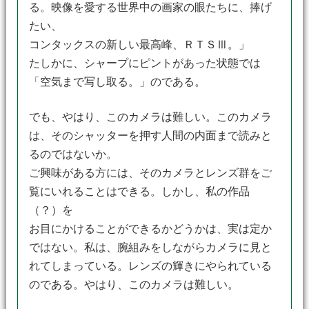
る。映像を愛する世界中の画家の眼たちに、捧げ
たい、
コンタックスの新しい最高峰、ＲＴＳⅢ。」
たしかに、シャープにピントがあった状態では
「空気まで写し取る。」のである。
でも、やはり、このカメラは難しい。このカメラ
は、そのシャッターを押す人間の内面まで読みと
るのではないか。
ご興味がある方には、そのカメラとレンズ群をご
覧にいれることはできる。しかし、私の作品
（？）を
お目にかけることができるかどうかは、実は定か
ではない。私は、腕組みをしながらカメラに見と
れてしまっている。レンズの輝きにやられている
のである。やはり、このカメラは難しい。