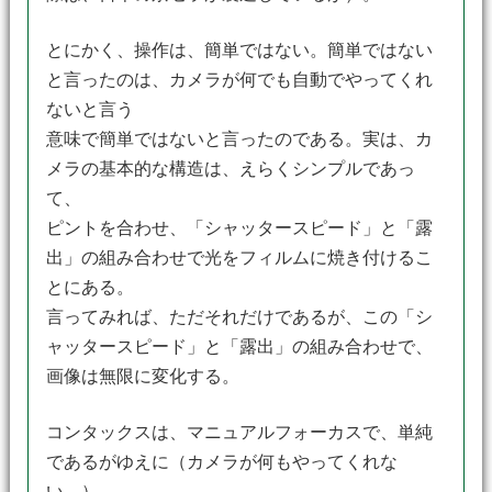
とにかく、操作は、簡単ではない。簡単ではない
と言ったのは、カメラが何でも自動でやってくれ
ないと言う
意味で簡単ではないと言ったのである。実は、カ
メラの基本的な構造は、えらくシンプルであっ
て、
ピントを合わせ、「シャッタースピード」と「露
出」の組み合わせで光をフィルムに焼き付けるこ
とにある。
言ってみれば、ただそれだけであるが、この「シ
ャッタースピード」と「露出」の組み合わせで、
画像は無限に変化する。
コンタックスは、マニュアルフォーカスで、単純
であるがゆえに（カメラが何もやってくれな
い。）、