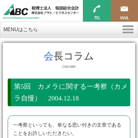
MENUはこちら
会長コラム
COLUMN
第5回 カメラに関する一考察（カメ
ラ自慢） 2004.12.18
一考察といっても、単なる思い付きの文章である
ことをお許しいただきたい。