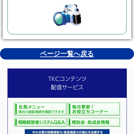
ページ一覧へ戻る